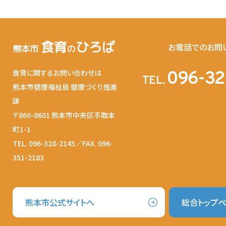
食育
ひろば
お電話でのお問
熊本市
の
食育に関するお問い合わせは
096-32
TEL.
熊本市健康福祉局 健康づくり推進
課
〒860-8601 熊本市中央区手取本
町1-1
TEL. 096-328-2145／FAX. 096-
351-2183
熊本市公式サイトへ
総合トップ