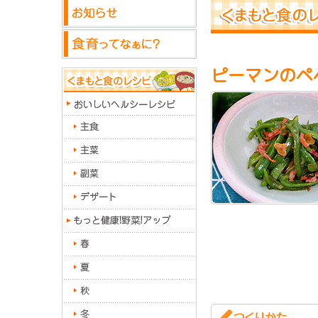
ピーマンのペ