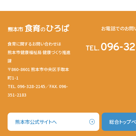
食育
ひろば
お電話でのお問
熊本市
の
食育に関するお問い合わせは
096-32
TEL.
熊本市健康福祉局 健康づくり推進
課
〒860-8601 熊本市中央区手取本
町1-1
TEL. 096-328-2145／FAX. 096-
351-2183
熊本市公式サイトへ
総合トップ