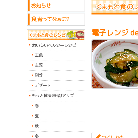
電子レンジ d