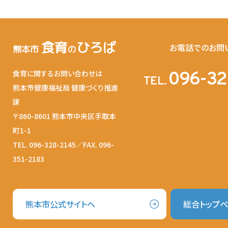
食育
ひろば
お電話でのお問
熊本市
の
食育に関するお問い合わせは
096-32
TEL.
熊本市健康福祉局 健康づくり推進
課
〒860-8601 熊本市中央区手取本
町1-1
TEL. 096-328-2145／FAX. 096-
351-2183
熊本市公式サイトへ
総合トップ