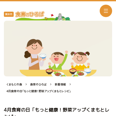
新着情報
くまもとの食
食育のひろば
新着情報
4月食育の日「もっと健康！野菜アップくまもとレシピ」
4月食育の日「もっと健康！野菜アップくまもとレ