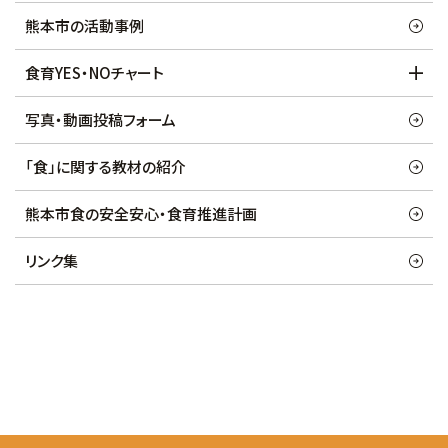
熊本市の活動事例
食育YES・NOチャート
写真・動画投稿フォーム
「食」に関する教材の紹介
熊本市食の安全安心・食育推進計画
リンク集