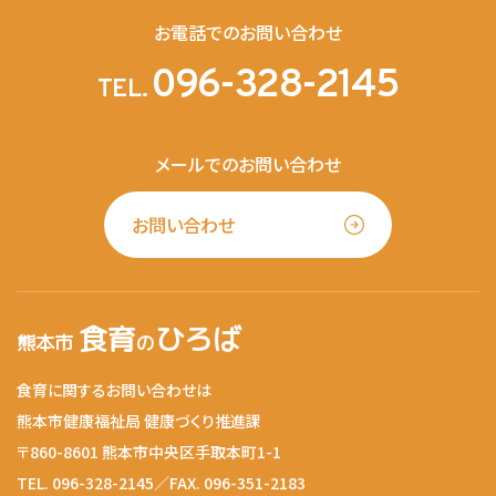
お電話でのお問い合わせ
096-328-2145
TEL.
メールでのお問い合わせ
お問い合わせ
食育
ひろば
熊本市
の
食育に関するお問い合わせは
熊本市健康福祉局 健康づくり推進課
〒860-8601 熊本市中央区手取本町1-1
TEL. 096-328-2145／FAX. 096-351-2183