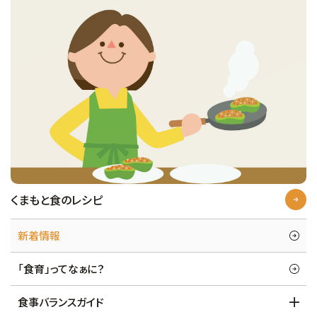
くまもと食のレシピ
新着情報
「食育」ってなぁに？
食事バランスガイド