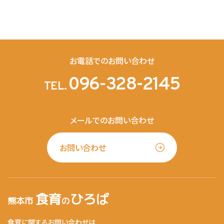
お電話でのお問い合わせ
096-328-2145
TEL.
メールでのお問い合わせ
お問い合わせ
食育
ひろば
熊本市
の
食育に関するお問い合わせは