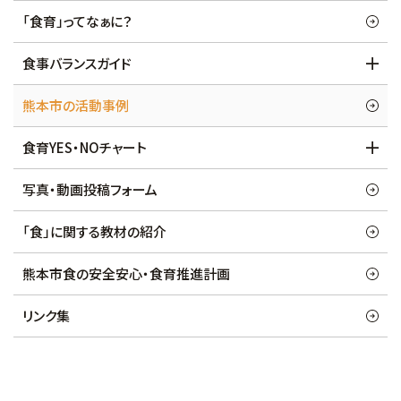
「食育」ってなぁに？
食事バランスガイド
熊本市の活動事例
食育YES・NOチャート
写真・動画投稿フォーム
「食」に関する教材の紹介
熊本市食の安全安心・食育推進計画
リンク集