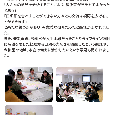
「みんなの意見を分析することにより、解決策が見出せてよかった
と思う」
「日頃顔を合わすことができない方々との交流は視野を広げるこ
とができます」
と新たな気づきがあり、有意義な研修だったと感想が聞かれまし
た。
また、発災直後、飲料水が入手困難だったことやライフライン復旧
に時間を要した経験から自助の大切さを痛感したという感想や、
今後園や地域、家庭の備えに活かしたいという意見も聞かれまし
た。