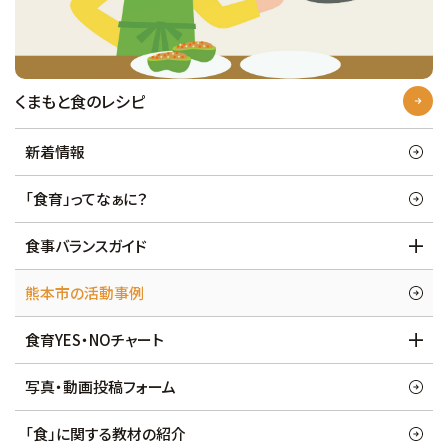
くまもと食のレシピ
新着情報
「食育」ってなぁに？
食事バランスガイド
熊本市の活動事例
食育YES・NOチャート
写真・動画投稿フォーム
「食」に関する教材の紹介