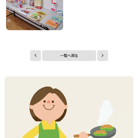
一覧へ戻る