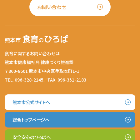
お問い合わせ
食育
ひろば
熊本市
の
食育に関するお問い合わせは
熊本市健康福祉局 健康づくり推進課
〒860-8601 熊本市中央区手取本町1-1
TEL. 096-328-2145／FAX. 096-351-2183
熊本市公式サイトへ
総合トップページへ
安全安心のひろばへ