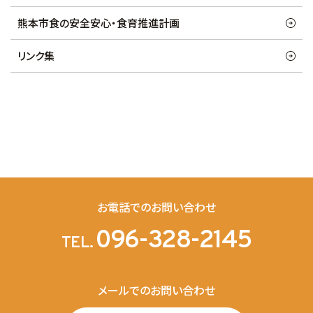
熊本市食の安全安心・食育推進計画
リンク集
お電話でのお問い合わせ
096-328-2145
TEL.
メールでのお問い合わせ