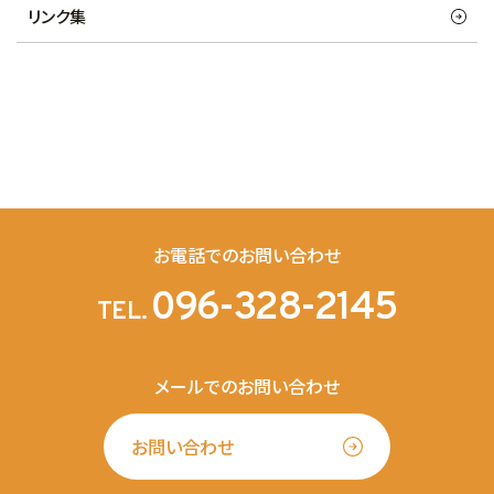
リンク集
お電話でのお問い合わせ
096-328-2145
TEL.
メールでのお問い合わせ
お問い合わせ