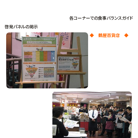
各コーナーでの食事バランスガイド
啓発パネルの掲示
◆ 鶴屋百貨店 ◆