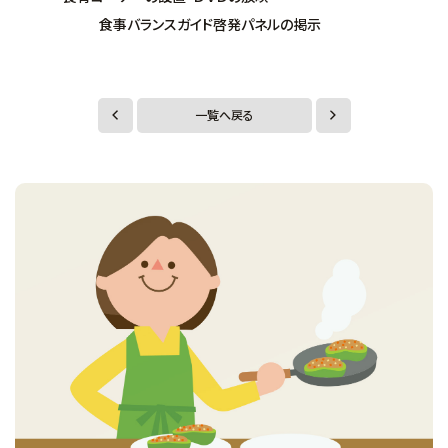
食事バランスガイド啓発パネルの掲示
一覧へ戻る