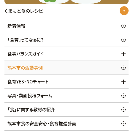
くまもと食のレシピ
新着情報
「食育」ってなぁに？
食事バランスガイド
熊本市の活動事例
食育YES・NOチャート
写真・動画投稿フォーム
「食」に関する教材の紹介
熊本市食の安全安心・食育推進計画