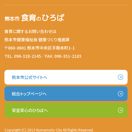
食育
ひろば
熊本市
の
食育に関するお問い合わせは
熊本市健康福祉局 健康づくり推進課
〒860-8601 熊本市中央区手取本町1-1
TEL. 096-328-2145／FAX. 096-351-2183
熊本市公式サイトへ
総合トップページへ
安全安心のひろばへ
Copyright (C) 2013 Kumamoto City All Rights Reserved.