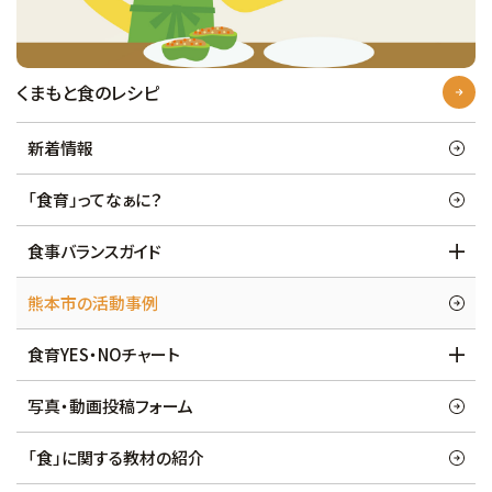
くまもと食のレシピ
新着情報
「食育」ってなぁに？
食事バランスガイド
熊本市の活動事例
食育YES・NOチャート
写真・動画投稿フォーム
「食」に関する教材の紹介