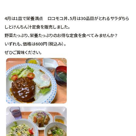
4月は1皿で栄養満点 ロコモコ丼、5月は30品目がとれるサラダちら
しとけんちん汁定食を販売しました。
野菜たっぷり、栄養たっぷりのお得な定食を食べてみませんか？
いずれも、価格は600円（税込み）。
ぜひご賞味ください。