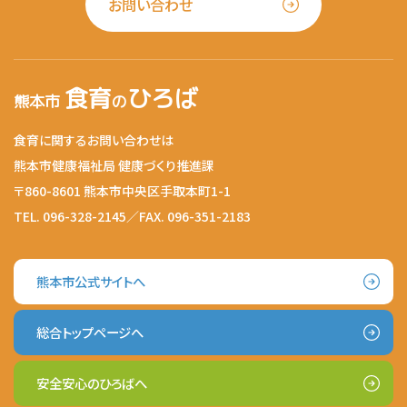
お問い合わせ
食育
ひろば
熊本市
の
食育に関するお問い合わせは
熊本市健康福祉局 健康づくり推進課
〒860-8601 熊本市中央区手取本町1-1
TEL. 096-328-2145／FAX. 096-351-2183
熊本市公式サイトへ
総合トップページへ
安全安心のひろばへ