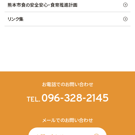
熊本市食の安全安心・食育推進計画
リンク集
お電話でのお問い合わせ
096-328-2145
TEL.
メールでのお問い合わせ