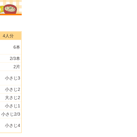
4人分
6本
2/3本
2片
小さじ3
小さじ2
大さじ2
小さじ1
小さじ2/3
小さじ4