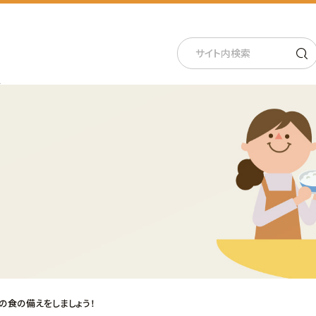
の食の備えをしましょう！