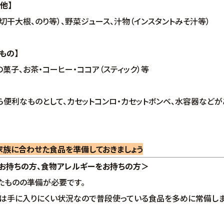
の他】
干大根、のり等）、野菜ジュース、汁物（インスタントみそ汁等）
もの】
菓子、お茶・コーヒー・ココア（スティック）等
便利なものとして、カセットコンロ・カセットボンベ、水容器などが
家族に合わせた食品を準備しておきましょう
お持ちの方、食物アレルギーをお持ちの方＞
ものの準備が必要です。
手に入りにくい状況なので普段使っている食品を多めに常備しま