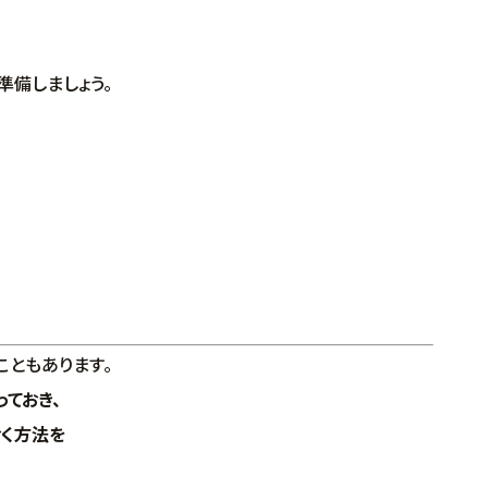
備しましょう。
ともあります。
ておき、
く方法を