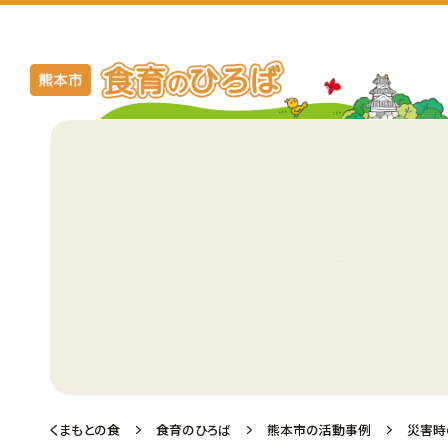
熊本市の活動事例
くまもとの食
食育のひろば
熊本市の活動事例
災害時