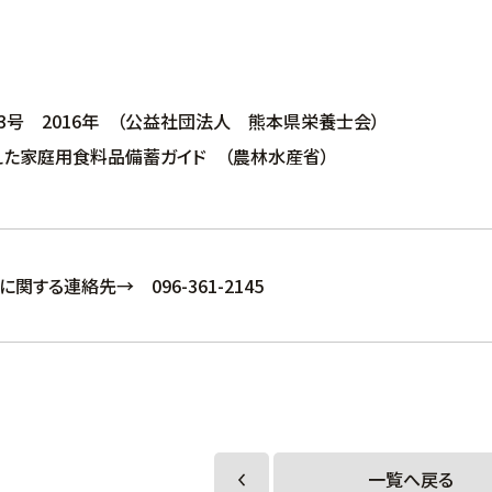
3号 2016年 （公益社団法人 熊本県栄養士会）
えた家庭用食料品備蓄ガイド （農林水産省）
関する連絡先→ 096-361-2145
一覧へ戻る