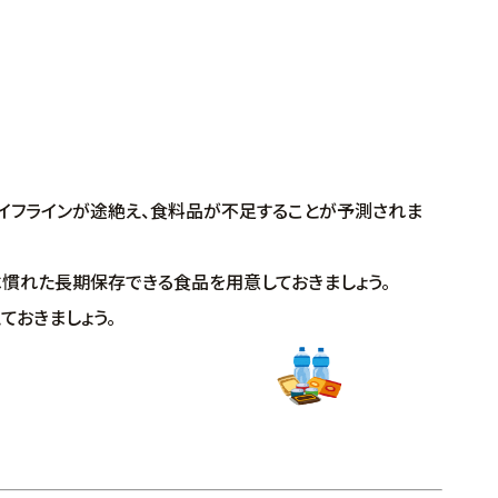
ライフラインが途絶え、食料品が不足することが予測されま
べ慣れた長期保存できる食品を用意しておきましょう。
おきましょう。