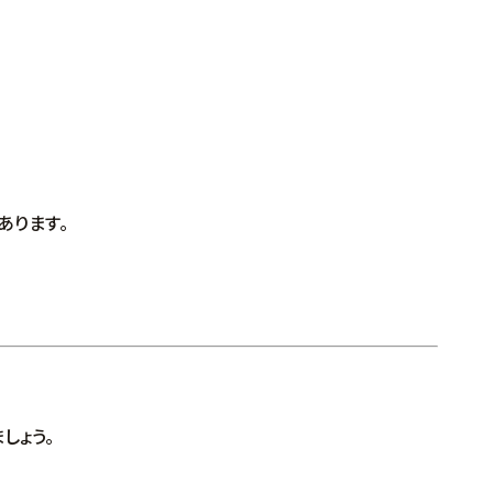
あります。
しょう。